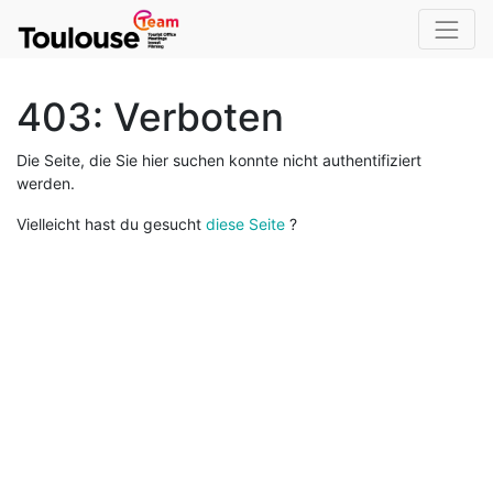
403: Verboten
Die Seite, die Sie hier suchen konnte nicht authentifiziert
werden.
Vielleicht hast du gesucht
diese Seite
?