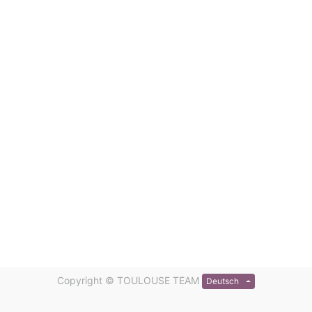
Copyright ©
TOULOUSE TEAM
Deutsch