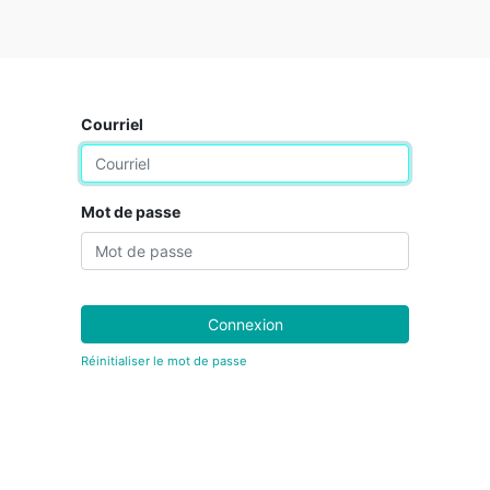
Courriel
Mot de passe
Connexion
Réinitialiser le mot de passe