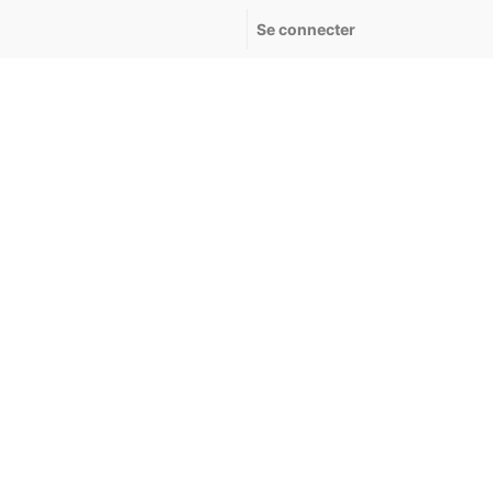
Se connecter