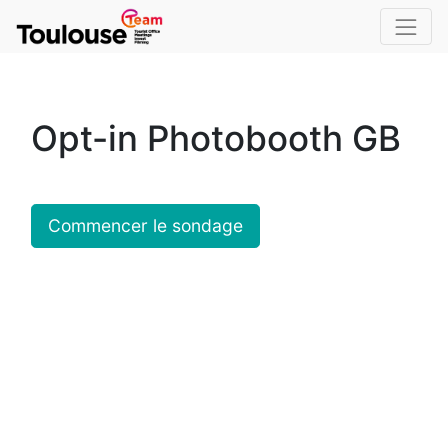
Opt-in Photobooth GB
Commencer le sondage