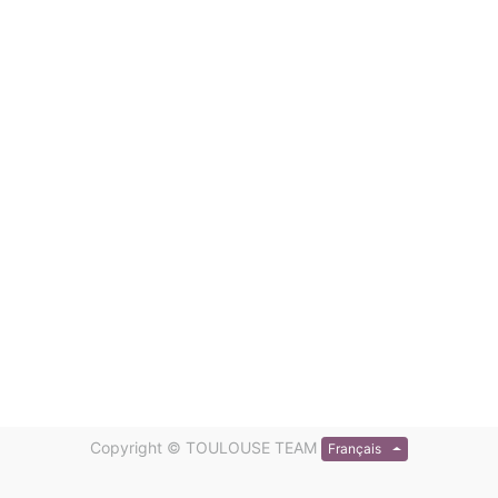
Copyright ©
TOULOUSE TEAM
Français