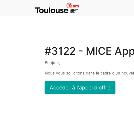
#3122 - MICE Appe
Bonjour,
Nous vous sollicitons dans le cadre d'un nouvel
Accéder à l'appel d'offre