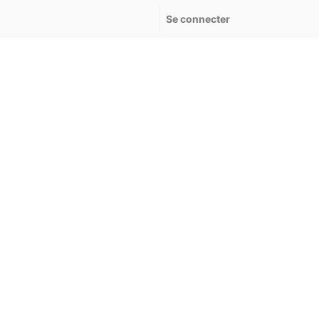
Se connecter