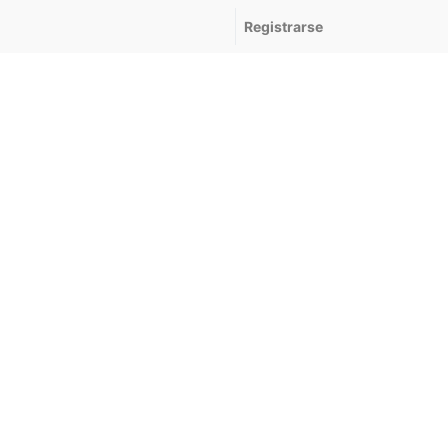
Registrarse