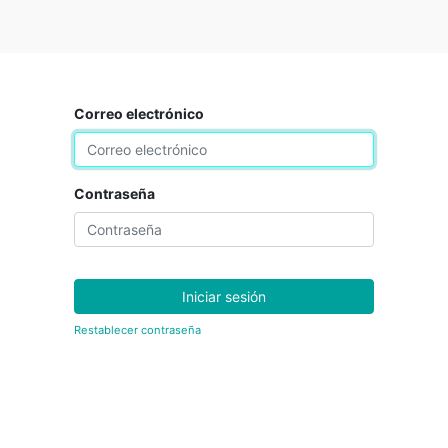
Correo electrónico
Contraseña
Iniciar sesión
Restablecer contraseña