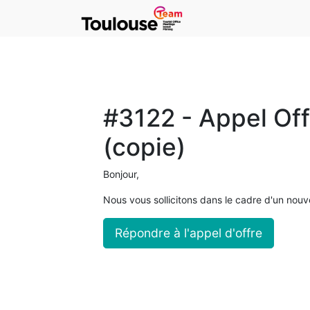
#3122 - Appel Off
(copie)
Bonjour,
Nous vous sollicitons dans le cadre d'un nouv
Répondre à l'appel d'offre