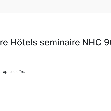
re Hôtels seminaire NHC 9
el appel d'offre.